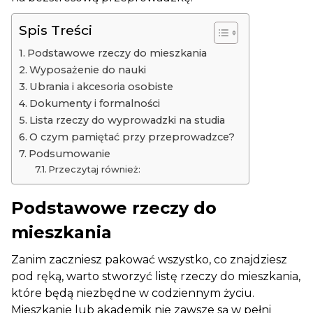
Spis Treści
Podstawowe rzeczy do mieszkania
Wyposażenie do nauki
Ubrania i akcesoria osobiste
Dokumenty i formalności
Lista rzeczy do wyprowadzki na studia
O czym pamiętać przy przeprowadzce?
Podsumowanie
Przeczytaj również:
Podstawowe rzeczy do
mieszkania
Zanim zaczniesz pakować wszystko, co znajdziesz
pod ręką, warto stworzyć listę rzeczy do mieszkania,
które będą niezbędne w codziennym życiu.
Mieszkanie lub akademik nie zawsze są w pełni