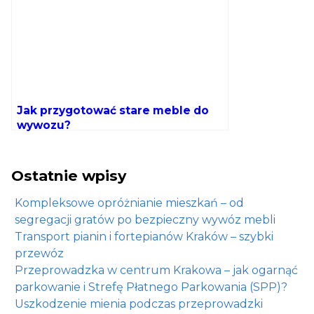
Jak przygotować stare meble do
wywozu?
Ostatnie wpisy
Kompleksowe opróżnianie mieszkań – od
segregacji gratów po bezpieczny wywóz mebli
Transport pianin i fortepianów Kraków – szybki
przewóz
Przeprowadzka w centrum Krakowa – jak ogarnąć
parkowanie i Strefę Płatnego Parkowania (SPP)?
Uszkodzenie mienia podczas przeprowadzki