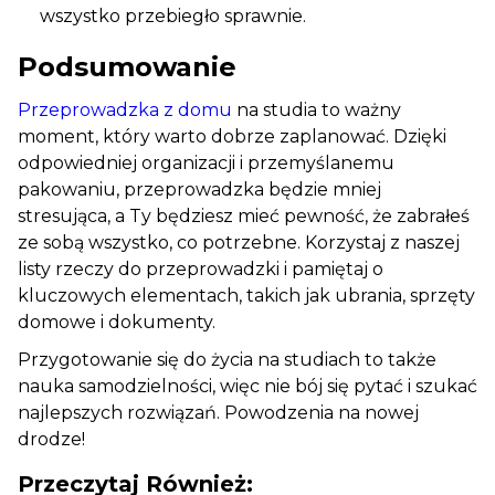
wszystko przebiegło sprawnie.
Podsumowanie
Przeprowadzka z domu
na studia to ważny
moment, który warto dobrze zaplanować. Dzięki
odpowiedniej organizacji i przemyślanemu
pakowaniu, przeprowadzka będzie mniej
stresująca, a Ty będziesz mieć pewność, że zabrałeś
ze sobą wszystko, co potrzebne. Korzystaj z naszej
listy rzeczy do przeprowadzki i pamiętaj o
kluczowych elementach, takich jak ubrania, sprzęty
domowe i dokumenty.
Przygotowanie się do życia na studiach to także
nauka samodzielności, więc nie bój się pytać i szukać
najlepszych rozwiązań. Powodzenia na nowej
drodze!
Przeczytaj Również: