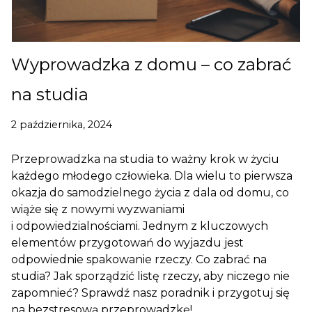
Wyprowadzka z domu – co zabrać
na studia
2 października, 2024
Przeprowadzka na studia to ważny krok w życiu
każdego młodego człowieka. Dla wielu to pierwsza
okazja do samodzielnego życia z dala od domu, co
wiąże się z nowymi wyzwaniami
i odpowiedzialnościami. Jednym z kluczowych
elementów przygotowań do wyjazdu jest
odpowiednie spakowanie rzeczy. Co zabrać na
studia? Jak sporządzić listę rzeczy, aby niczego nie
zapomnieć? Sprawdź nasz poradnik i przygotuj się
na bezstresową przeprowadzkę!