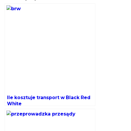
Ile kosztuje transport w Black Red
White