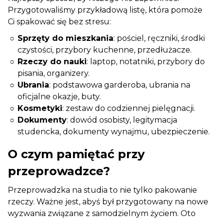
Przygotowaliśmy przykładową listę, która pomoże
Ci spakować się bez stresu:
Sprzęty do mieszkania
: pościel, ręczniki, środki
czystości, przybory kuchenne, przedłużacze.
Rzeczy do nauki
: laptop, notatniki, przybory do
pisania, organizery.
Ubrania
: podstawowa garderoba, ubrania na
oficjalne okazje, buty.
Kosmetyki
: zestaw do codziennej pielęgnacji.
Dokumenty
: dowód osobisty, legitymacja
studencka, dokumenty wynajmu, ubezpieczenie.
O czym pamiętać przy
przeprowadzce?
Przeprowadzka na studia to nie tylko pakowanie
rzeczy. Ważne jest, abyś był przygotowany na nowe
wyzwania związane z samodzielnym życiem. Oto