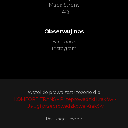
Mapa Strony
FAQ
Obserwuj nas
Facebook
Instagram
Wszelkie prawa zastrzeżone dla
KOMFORT TRANS - Przeprowadzki Kraków -
Usługi przeprowadzkowe Kraków
Realizacja:
Invenis