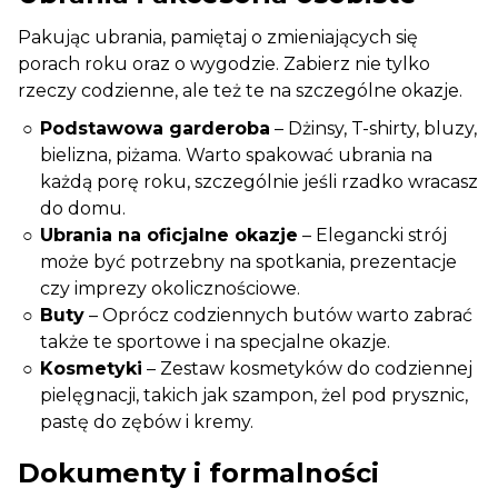
Pakując ubrania, pamiętaj o zmieniających się
porach roku oraz o wygodzie. Zabierz nie tylko
rzeczy codzienne, ale też te na szczególne okazje.
Podstawowa garderoba
– Dżinsy, T-shirty, bluzy,
bielizna, piżama. Warto spakować ubrania na
każdą porę roku, szczególnie jeśli rzadko wracasz
do domu.
Ubrania na oficjalne okazje
– Elegancki strój
może być potrzebny na spotkania, prezentacje
czy imprezy okolicznościowe.
Buty
– Oprócz codziennych butów warto zabrać
także te sportowe i na specjalne okazje.
Kosmetyki
– Zestaw kosmetyków do codziennej
pielęgnacji, takich jak szampon, żel pod prysznic,
pastę do zębów i kremy.
Dokumenty i formalności