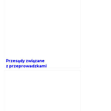
Przesądy związane
z przeprowadzkami