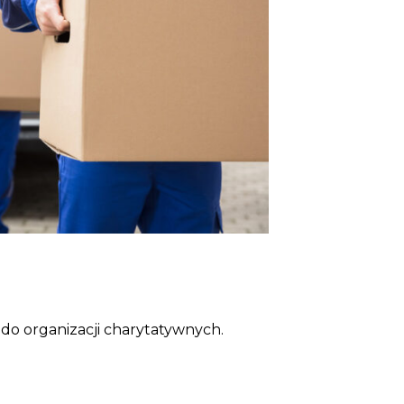
do organizacji charytatywnych.