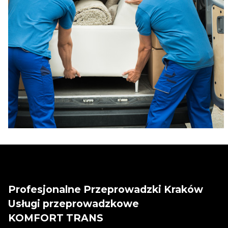
Profesjonalne Przeprowadzki Kraków
Usługi przeprowadzkowe
KOMFORT TRANS