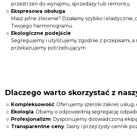
przestrzeń do wynajmu, sprzedaży lub remontu.
Ekspresowa obsługa
Masz pilne zlecenie? Działamy szybko i elastycznie,
Twojego harmonogramu.
Ekologiczne podejście
Segregujemy i utylizujemy zgodnie z przepisami, 
przekazujemy potrzebującym.
Dlaczego warto skorzystać z nasz
Kompleksowość
: Oferujemy szeroki zakres usług, 
Ekologia
: Dbamy o odpowiednią segregację odpadów
Profesjonalizm
: Dysponujemy doświadczoną ekipą 
Transparentne ceny
: Jasny i przejrzysty cennik 