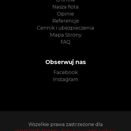
Nasza flota
Opinie
Referencje
Cennik i ubezpieczenia
Mapa Strony
FAQ
Obserwuj nas
Facebook
Instagram
Wszelkie prawa zastrzeżone dla