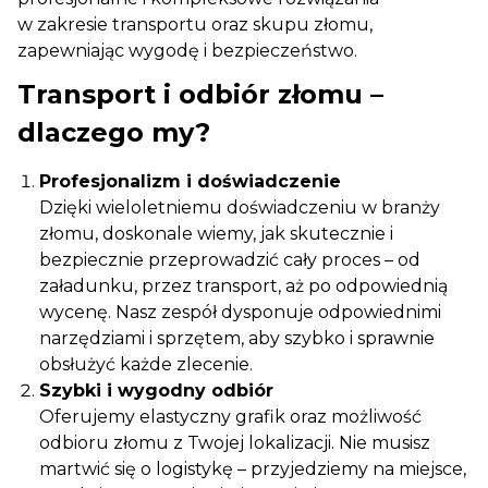
w zakresie transportu oraz skupu złomu,
zapewniając wygodę i bezpieczeństwo.
Transport i odbiór złomu –
dlaczego my?
Profesjonalizm i doświadczenie
Dzięki wieloletniemu doświadczeniu w branży
złomu, doskonale wiemy, jak skutecznie i
bezpiecznie przeprowadzić cały proces – od
załadunku, przez transport, aż po odpowiednią
wycenę. Nasz zespół dysponuje odpowiednimi
narzędziami i sprzętem, aby szybko i sprawnie
obsłużyć każde zlecenie.
Szybki i wygodny odbiór
Oferujemy elastyczny grafik oraz możliwość
odbioru złomu z Twojej lokalizacji. Nie musisz
martwić się o logistykę – przyjedziemy na miejsce,