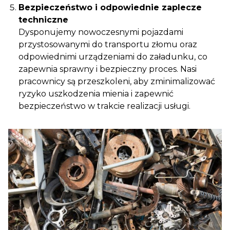
Bezpieczeństwo i odpowiednie zaplecze
techniczne
Dysponujemy nowoczesnymi pojazdami
przystosowanymi do transportu złomu oraz
odpowiednimi urządzeniami do załadunku, co
zapewnia sprawny i bezpieczny proces. Nasi
pracownicy są przeszkoleni, aby zminimalizować
ryzyko uszkodzenia mienia i zapewnić
bezpieczeństwo w trakcie realizacji usługi.