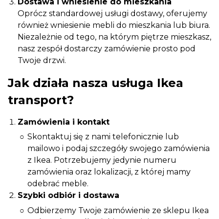
Dostawa i wniesienie do mieszkania
Oprócz standardowej usługi dostawy, oferujemy
również wniesienie mebli do mieszkania lub biura.
Niezależnie od tego, na którym piętrze mieszkasz,
nasz zespół dostarczy zamówienie prosto pod
Twoje drzwi.
Jak działa nasza usługa Ikea
transport?
Zamówienia i kontakt
Skontaktuj się z nami telefonicznie lub
mailowo i podaj szczegóły swojego zamówienia
z Ikea. Potrzebujemy jedynie numeru
zamówienia oraz lokalizacji, z której mamy
odebrać meble.
Szybki odbiór i dostawa
Odbierzemy Twoje zamówienie ze sklepu Ikea