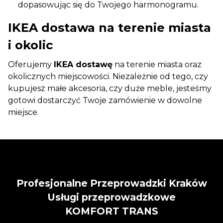
dopasowując się do Twojego harmonogramu.
IKEA dostawa na terenie miasta
i okolic
Oferujemy
IKEA dostawę
na terenie miasta oraz
okolicznych miejscowości. Niezależnie od tego, czy
kupujesz małe akcesoria, czy duże meble, jesteśmy
gotowi dostarczyć Twoje zamówienie w dowolne
miejsce.
Profesjonalne Przeprowadzki Kraków
Usługi przeprowadzkowe
KOMFORT TRANS