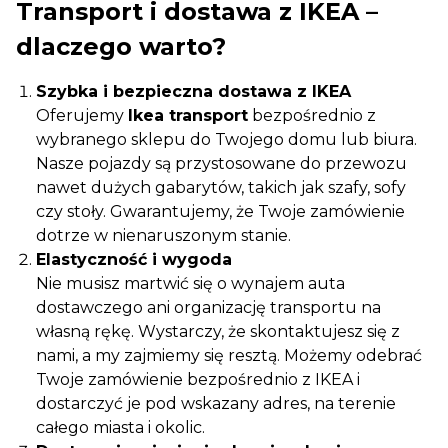
Transport i dostawa z IKEA –
dlaczego warto?
Szybka i bezpieczna dostawa z IKEA
Oferujemy
Ikea transport
bezpośrednio z
wybranego sklepu do Twojego domu lub biura.
Nasze pojazdy są przystosowane do przewozu
nawet dużych gabarytów, takich jak szafy, sofy
czy stoły. Gwarantujemy, że Twoje zamówienie
dotrze w nienaruszonym stanie.
Elastyczność i wygoda
Nie musisz martwić się o wynajem auta
dostawczego ani organizację transportu na
własną rękę. Wystarczy, że skontaktujesz się z
nami, a my zajmiemy się resztą. Możemy odebrać
Twoje zamówienie bezpośrednio z IKEA i
dostarczyć je pod wskazany adres, na terenie
całego miasta i okolic.