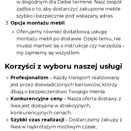
w dogodnym dla Ciebie terminie. Nasz zespół
zadba o to, aby dostarczyć zakupione meble
szybko i bezpiecznie pod wskazany adres.
Opcja montażu mebli
Oferujemy również dodatkową usługę
montażu mebli po dostawie. Dzięki temu, nie
musisz martwić się o instrukcje czy narzędzia –
my zajmiemy się wszystkim.
Korzyści z wyboru naszej usługi
Profesjonalizm
– Każdy transport realizowany
jest przez doświadczonych kierowców, którzy
dbają o bezpieczeństwo Twojego mienia.
Konkurencyjne ceny
– Nasza oferta dostawy z
Ikea jest dostępna w atrakcyjnych,
konkurencyjnych cenach.
Szybki czas realizacji
– Dostarczamy zakupy z
Ikea w najkrótszym możliwym czasie,