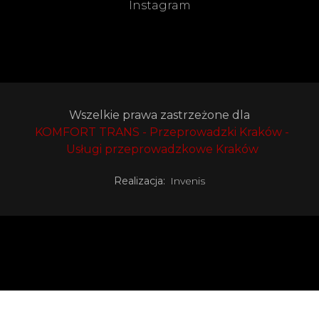
Instagram
Wszelkie prawa zastrzeżone dla
KOMFORT TRANS - Przeprowadzki Kraków -
Usługi przeprowadzkowe Kraków
Realizacja:
Invenis