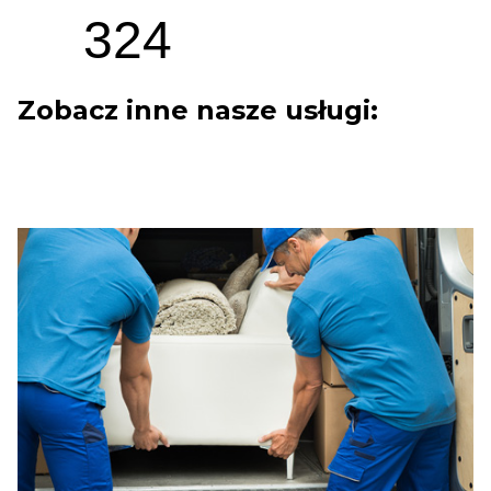
324
Zobacz inne nasze usługi: