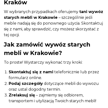
Kraków
W wybranych przypadkach oferujemy
tani wywóz
starych mebli w Krakowie
– szczególnie jeśli
meble nadają się do ponownego użycia. Skontaktuj
się z nami, aby sprawdzić, czy możesz skorzystać z
tej opcji.
Jak zamówić wywóz starych
mebli w Krakowie?
To proste! Wystarczy wykonać trzy kroki:
Skontaktuj się z nami
telefonicznie lub przez
formularz online.
Podaj szczegóły
dotyczące mebli do wywozu
oraz ustal dogodny termin.
Zrelaksuj się
– zajmiemy się odbiorem,
transportem i utylizacją Twoich starych mebli!