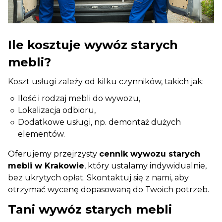
Ile kosztuje wywóz starych
mebli?
Koszt usługi zależy od kilku czynników, takich jak:
Ilość i rodzaj mebli do wywozu,
Lokalizacja odbioru,
Dodatkowe usługi, np. demontaż dużych
elementów.
Oferujemy przejrzysty
cennik wywozu starych
mebli w Krakowie
, który ustalamy indywidualnie,
bez ukrytych opłat. Skontaktuj się z nami, aby
otrzymać wycenę dopasowaną do Twoich potrzeb.
Tani wywóz starych mebli