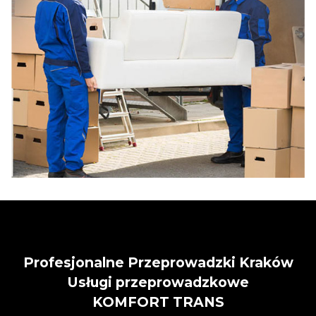
Profesjonalne Przeprowadzki Kraków
Usługi przeprowadzkowe
KOMFORT TRANS