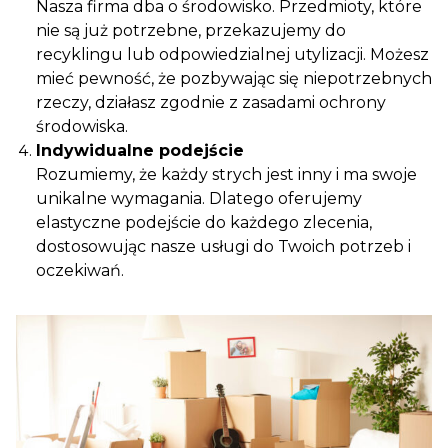
Nasza firma dba o środowisko. Przedmioty, które
nie są już potrzebne, przekazujemy do
recyklingu lub odpowiedzialnej utylizacji. Możesz
mieć pewność, że pozbywając się niepotrzebnych
rzeczy, działasz zgodnie z zasadami ochrony
środowiska.
Indywidualne podejście
Rozumiemy, że każdy strych jest inny i ma swoje
unikalne wymagania. Dlatego oferujemy
elastyczne podejście do każdego zlecenia,
dostosowując nasze usługi do Twoich potrzeb i
oczekiwań.