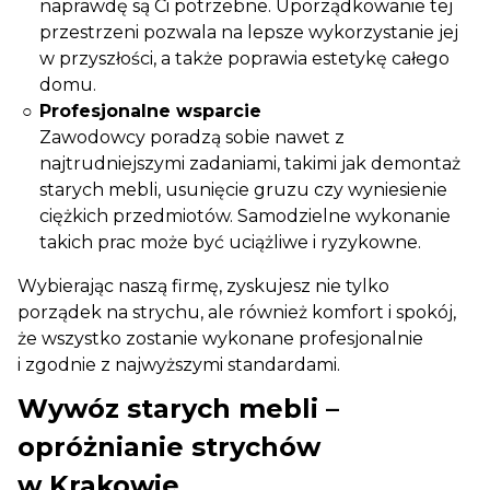
naprawdę są Ci potrzebne. Uporządkowanie tej
przestrzeni pozwala na lepsze wykorzystanie jej
w przyszłości, a także poprawia estetykę całego
domu.
Profesjonalne wsparcie
Zawodowcy poradzą sobie nawet z
najtrudniejszymi zadaniami, takimi jak demontaż
starych mebli, usunięcie gruzu czy wyniesienie
ciężkich przedmiotów. Samodzielne wykonanie
takich prac może być uciążliwe i ryzykowne.
Wybierając naszą firmę, zyskujesz nie tylko
porządek na strychu, ale również komfort i spokój,
że wszystko zostanie wykonane profesjonalnie
i zgodnie z najwyższymi standardami.
Wywóz starych mebli –
opróżnianie strychów
w Krakowie