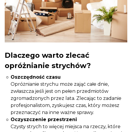
Dlaczego warto zlecać
opróżnianie strychów?
Oszczędność czasu
Opróżnianie strychu może zająć całe dnie,
zwłaszcza jeśli jest on pełen przedmiotów
zgromadzonych przez lata. Zlecając to zadanie
profesjonalistom, zyskujesz czas, który możesz
przeznaczyć na inne ważne sprawy.
Oczyszczenie przestrzeni
Czysty strych to więcej miejsca na rzeczy, które