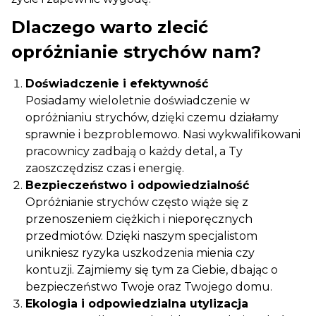
Dlaczego warto zlecić
opróżnianie strychów nam?
Doświadczenie i efektywność
Posiadamy wieloletnie doświadczenie w
opróżnianiu strychów, dzięki czemu działamy
sprawnie i bezproblemowo. Nasi wykwalifikowani
pracownicy zadbają o każdy detal, a Ty
zaoszczędzisz czas i energię.
Bezpieczeństwo i odpowiedzialność
Opróżnianie strychów często wiąże się z
przenoszeniem ciężkich i nieporęcznych
przedmiotów. Dzięki naszym specjalistom
unikniesz ryzyka uszkodzenia mienia czy
kontuzji. Zajmiemy się tym za Ciebie, dbając o
bezpieczeństwo Twoje oraz Twojego domu.
Ekologia i odpowiedzialna utylizacja