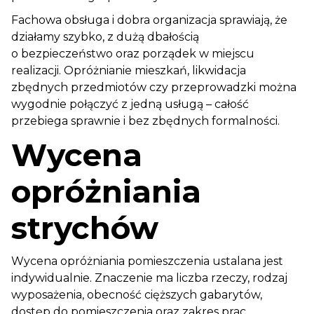
Fachowa obsługa i dobra organizacja sprawiają, że
działamy szybko, z dużą dbałością
o bezpieczeństwo oraz porządek w miejscu
realizacji. Opróżnianie mieszkań, likwidacja
zbędnych przedmiotów czy przeprowadzki można
wygodnie połączyć z jedną usługą – całość
przebiega sprawnie i bez zbędnych formalności.
Wycena
opróżniania
strychów
Wycena opróżniania pomieszczenia ustalana jest
indywidualnie. Znaczenie ma liczba rzeczy, rodzaj
wyposażenia, obecność cięższych gabarytów,
dostęp do pomieszczenia oraz zakres prac