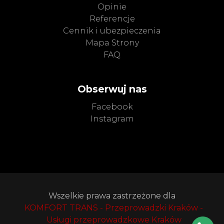
Opinie
Referencje
Cennik i ubezpieczenia
Mapa Strony
FAQ
Obserwuj nas
Facebook
Instagram
Wszelkie prawa zastrzeżone dla
KOMFORT TRANS - Przeprowadzki Kraków -
Usługi przeprowadzkowe Kraków