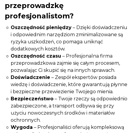
przeprowadzkę
profesjonalistom?
Oszczędność pieniędzy
– Dzięki doświadczeniu
i odpowiednim narzędziom zminimalizowane są
ryzyka uszkodzeń, co pomaga uniknąć
dodatkowych kosztów.
Oszczędność czasu
– Profesjonalna firma
przeprowadzkowa zajmie się całym procesem,
pozwalając Ci skupić się na innych sprawach.
Doświadczenie
– Zespół ekspertów posiada
wiedzę i doświadczenie, które gwarantują płynne
i bezpieczne przewiezienie Twojego mienia.
Bezpieczeństwo
– Twoje rzeczy są odpowiednio
zabezpieczone, a transport odbywa się przy
użyciu nowoczesnych środków i materiałów
ochronnych.
Wygoda
– Profesjonaliści oferują kompleksową