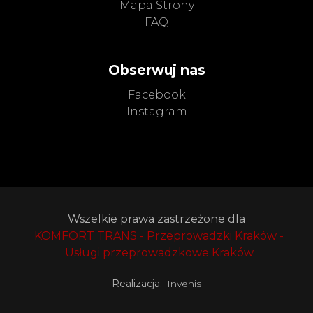
Mapa Strony
FAQ
Obserwuj nas
Facebook
Instagram
Wszelkie prawa zastrzeżone dla
KOMFORT TRANS - Przeprowadzki Kraków -
Usługi przeprowadzkowe Kraków
Realizacja:
Invenis