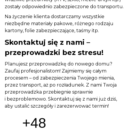
zostały odpowiednio zabezpieczone do transportu.
Na życzenie klienta dostarczamy wszystkie
niezbędne materiały pakowe, różnego rodzaju
kartony, folie zabezpieczające, taśmy itp.
Skontaktuj się z nami –
przeprowadzki bez stresu!
Planujesz przeprowadzkę do nowego domu?
Zaufaj profesjonalistom! Zajmiemy się całym
procesem – od zabezpieczenia Twojego mienia,
przez transport, aż po rozładunek. Z nami Twoja
przeprowadzka przebiegnie sprawnie
i bezproblemowo. Skontaktuj się z nami już dziś,
aby ustalić szczegóły i zarezerwować termin!
+48