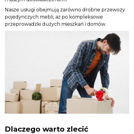
Nasze usługi obejmują zarówno drobne przewozy
pojedynczych mebli, aż po kompleksowe
przeprowadzki dużych mieszkań i domów.
Dlaczego warto zlecić