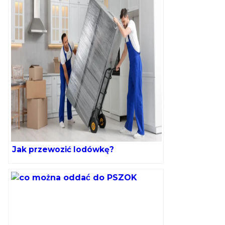
Jak przewozić lodówkę?