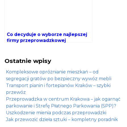
Co decyduje o wyborze najlepszej
firmy przeprowadzkowej
w Krakowie?
Ostatnie wpisy
Kompleksowe opróżnianie mieszkań – od
segregacji gratów po bezpieczny wywóz mebli
Transport pianin i fortepianów Kraków – szybki
przewóz
Przeprowadzka w centrum Krakowa – jak ogarnąć
parkowanie i Strefę Płatnego Parkowania (SPP)?
Uszkodzenie mienia podczas przeprowadzki
Jak przewozić dzieła sztuki – kompletny poradnik