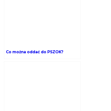
Co można oddać do PSZOK?