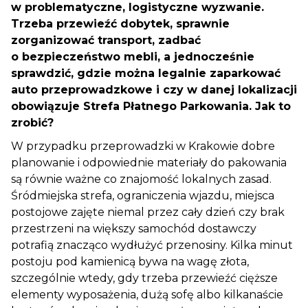
w problematyczne, logistyczne wyzwanie.
Trzeba przewieźć dobytek, sprawnie
zorganizować transport, zadbać
o bezpieczeństwo mebli, a jednocześnie
sprawdzić, gdzie można legalnie zaparkować
auto przeprowadzkowe i czy w danej lokalizacji
obowiązuje Strefa Płatnego Parkowania. Jak to
zrobić?
W przypadku przeprowadzki w Krakowie dobre
planowanie i odpowiednie materiały do pakowania
są równie ważne co znajomość lokalnych zasad.
Śródmiejska strefa, ograniczenia wjazdu, miejsca
postojowe zajęte niemal przez cały dzień czy brak
przestrzeni na większy samochód dostawczy
potrafią znacząco wydłużyć przenosiny. Kilka minut
postoju pod kamienicą bywa na wagę złota,
szczególnie wtedy, gdy trzeba przewieźć cięższe
elementy wyposażenia, dużą sofę albo kilkanaście