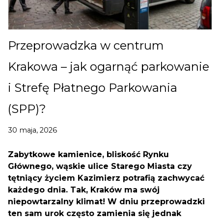
Przeprowadzka w centrum
Krakowa – jak ogarnąć parkowanie
i Strefę Płatnego Parkowania
(SPP)?
30 maja, 2026
Zabytkowe kamienice, bliskość Rynku
Głównego, wąskie ulice Starego Miasta czy
tętniący życiem Kazimierz potrafią zachwycać
każdego dnia. Tak, Kraków ma swój
niepowtarzalny klimat! W dniu przeprowadzki
ten sam urok często zamienia się jednak