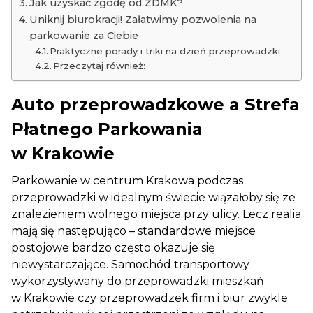
Jak uzyskać zgodę od ZDMK?
Uniknij biurokracji! Załatwimy pozwolenia na
parkowanie za Ciebie
Praktyczne porady i triki na dzień przeprowadzki
Przeczytaj również:
Auto przeprowadzkowe a Strefa
Płatnego Parkowania
w Krakowie
Parkowanie w centrum Krakowa podczas
przeprowadzki w idealnym świecie wiązałoby się ze
znalezieniem wolnego miejsca przy ulicy. Lecz realia
mają się następująco – standardowe miejsce
postojowe bardzo często okazuje się
niewystarczające. Samochód transportowy
wykorzystywany do przeprowadzki mieszkań
w Krakowie czy przeprowadzek firm i biur zwykle