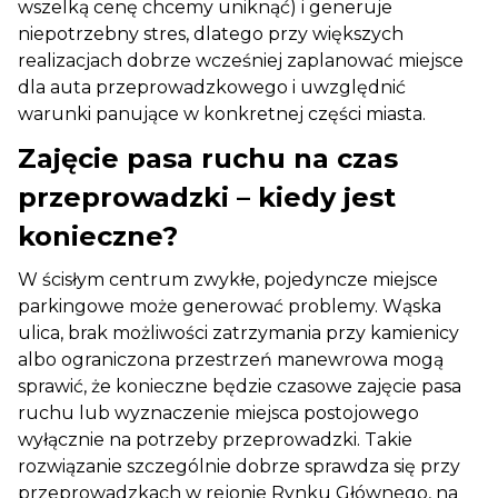
wszelką cenę chcemy uniknąć) i generuje
niepotrzebny stres, dlatego przy większych
realizacjach dobrze wcześniej zaplanować miejsce
dla auta przeprowadzkowego i uwzględnić
warunki panujące w konkretnej części miasta.
Zajęcie pasa ruchu na czas
przeprowadzki – kiedy jest
konieczne?
W ścisłym centrum zwykłe, pojedyncze miejsce
parkingowe może generować problemy. Wąska
ulica, brak możliwości zatrzymania przy kamienicy
albo ograniczona przestrzeń manewrowa mogą
sprawić, że konieczne będzie czasowe zajęcie pasa
ruchu lub wyznaczenie miejsca postojowego
wyłącznie na potrzeby przeprowadzki. Takie
rozwiązanie szczególnie dobrze sprawdza się przy
przeprowadzkach w rejonie Rynku Głównego, na