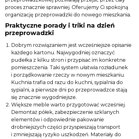
proces znacznie sprawniej. Oferujemy Ci spokojną
organizację przeprowadzki do nowego mieszkania.
Praktyczne porady i triki na dzień
przeprowadzki
Dobrym rozwiązaniem jest wcześniejsze opisanie
każdego kartonu. Najwygodniej oznaczyć
pudełka z kilku stron i przypisać im konkretne
pomieszczenia. Taki system ułatwia rozładunek
i porządkowanie rzeczy w nowym mieszkaniu.
Kuchnia trafia od razu do kuchni, sypialnia do
sypialni, a pierwsze dni po przeprowadzce stają
się znacznie wygodniejsze.
Większe meble warto przygotować wcześniej.
Demontaż półek, zabezpieczenie szklanych
elementów i odpowiednie pakowanie
drobniejszych części przyspieszają transport
i zmniejszają ryzyko uszkodzeń. Materiały do