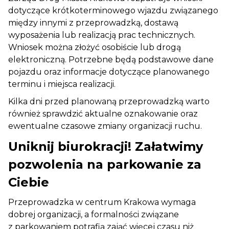
dotyczące krótkoterminowego wjazdu związanego
między innymi z przeprowadzką, dostawą
wyposażenia lub realizacją prac technicznych.
Wniosek można złożyć osobiście lub drogą
elektroniczną. Potrzebne będą podstawowe dane
pojazdu oraz informacje dotyczące planowanego
terminu i miejsca realizacji.
Kilka dni przed planowaną przeprowadzką warto
również sprawdzić aktualne oznakowanie oraz
ewentualne czasowe zmiany organizacji ruchu.
Uniknij biurokracji! Załatwimy
pozwolenia na parkowanie za
Ciebie
Przeprowadzka w centrum Krakowa wymaga
dobrej organizacji, a formalności związane
z parkowaniem potrafią zająć więcej czasu niż