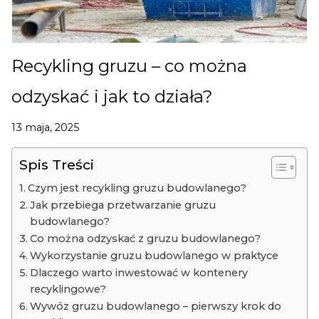
Recykling gruzu – co można
odzyskać i jak to działa?
13 maja, 2025
Spis Treści
Czym jest recykling gruzu budowlanego?
Jak przebiega przetwarzanie gruzu
budowlanego?
Co można odzyskać z gruzu budowlanego?
Wykorzystanie gruzu budowlanego w praktyce
Dlaczego warto inwestować w kontenery
recyklingowe?
Wywóz gruzu budowlanego – pierwszy krok do