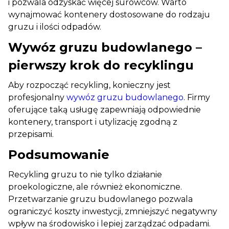
i pozwala odzyskać więcej surowców. Warto
wynajmować kontenery dostosowane do rodzaju
gruzu i ilości odpadów.
Wywóz gruzu budowlanego –
pierwszy krok do recyklingu
Aby rozpocząć recykling, konieczny jest
profesjonalny
wywóz gruzu budowlanego
. Firmy
oferujące taką usługę zapewniają odpowiednie
kontenery, transport i utylizację zgodną z
przepisami.
Podsumowanie
Recykling gruzu to nie tylko działanie
proekologiczne, ale również ekonomiczne.
Przetwarzanie gruzu budowlanego pozwala
ograniczyć koszty inwestycji, zmniejszyć negatywny
wpływ na środowisko i lepiej zarządzać odpadami.