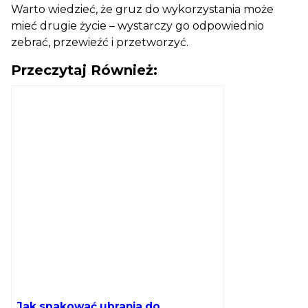
Warto wiedzieć, że gruz do wykorzystania może
mieć drugie życie – wystarczy go odpowiednio
zebrać, przewieźć i przetworzyć.
Przeczytaj Również:
Jak spakować ubrania do