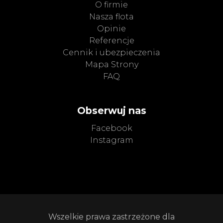
O firmie
Nasza flota
Opinie
Referencje
Cennik i ubezpieczenia
Mapa Strony
FAQ
Obserwuj nas
Facebook
Instagram
Wszelkie prawa zastrzeżone dla