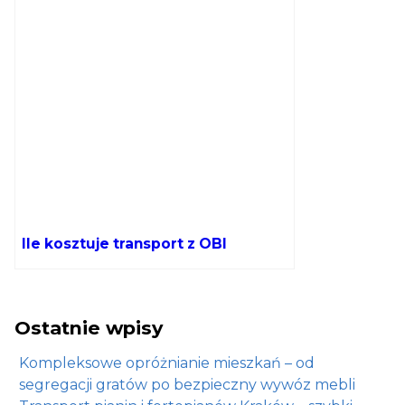
Ile kosztuje transport z OBI
Ostatnie wpisy
Kompleksowe opróżnianie mieszkań – od
segregacji gratów po bezpieczny wywóz mebli