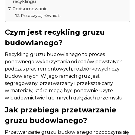
recyklingu
Podsumowanie
Przeczytaj również:
Czym jest recykling gruzu
budowlanego?
Recykling gruzu budowlanego to proces
ponownego wykorzystania odpadów powstałych
podczas prac remontowych, rozbiórkowych czy
budowlanych. W jego ramach gruz jest
segregowany, przetwarzany i przekształcany
w materiały, które mogą być ponownie użyte
w budownictwie lub innych gałęziach przemysłu.
Jak przebiega przetwarzanie
gruzu budowlanego?
Przetwarzanie gruzu budowlanego rozpoczyna się