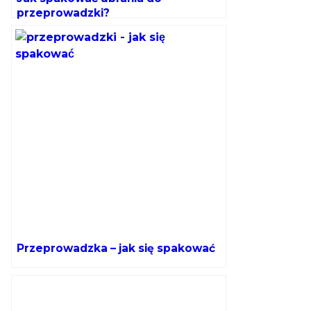
przeprowadzki?
Przeprowadzka – jak się spakować