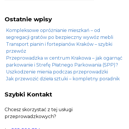
Ostatnie wpisy
Kompleksowe opróżnianie mieszkań – od
segregacji gratów po bezpieczny wywóz mebli
Transport pianin i fortepianów Kraków – szybki
przewóz
Przeprowadzka w centrum Krakowa – jak ogarnąć
parkowanie i Strefę Płatnego Parkowania (SPP)?
Uszkodzenie mienia podczas przeprowadzki
Jak przewozić dzieła sztuki – kompletny poradnik
Szybki Kontakt
Chcesz skorzystać z tej usługi
przeprowadzkowych?