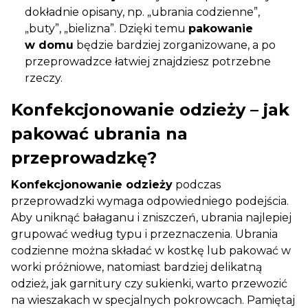
dokładnie opisany, np. „ubrania codzienne”,
„buty”, „bielizna”. Dzięki temu
pakowanie
w domu
będzie bardziej zorganizowane, a po
przeprowadzce łatwiej znajdziesz potrzebne
rzeczy.
Konfekcjonowanie odzieży – jak
pakować ubrania na
przeprowadzkę?
Konfekcjonowanie odzieży
podczas
przeprowadzki wymaga odpowiedniego podejścia.
Aby uniknąć bałaganu i zniszczeń, ubrania najlepiej
grupować według typu i przeznaczenia. Ubrania
codzienne można składać w kostkę lub pakować w
worki próżniowe, natomiast bardziej delikatną
odzież, jak garnitury czy sukienki, warto przewozić
na wieszakach w specjalnych pokrowcach. Pamiętaj