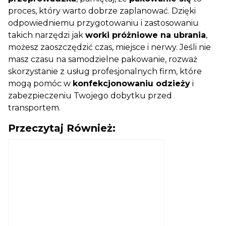
proces, który warto dobrze zaplanować. Dzięki
odpowiedniemu przygotowaniu i zastosowaniu
takich narzędzi jak
worki próżniowe na ubrania
,
możesz zaoszczędzić czas, miejsce i nerwy. Jeśli nie
masz czasu na samodzielne pakowanie, rozważ
skorzystanie z usług profesjonalnych firm, które
mogą pomóc w
konfekcjonowaniu odzieży
i
zabezpieczeniu Twojego dobytku przed
transportem.
Przeczytaj Również: