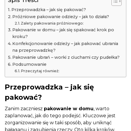
Spis Treści
Przeprowadzka – jak się pakować?
Próżniowe pakowanie odzieży – jak to działa?
Zalety pakowania próżniowego:
Pakowanie w domu – jak się spakować krok po
kroku?
Konfekcjonowanie odzieży – jak pakować ubrania
na przeprowadzkę?
Pakowanie ubrań – worki z ciuchami czy pudełka?
Podsumowanie
Przeczytaj również:
Przeprowadzka – jak się
pakować?
Zanim zaczniesz
pakowanie w domu
, warto
zaplanować, jak do tego podejść. Kluczowe jest
zorganizowanie się w taki sposób, aby uniknąć
bałaganu i zagubienia rzeczy. Oto kilka kroków,