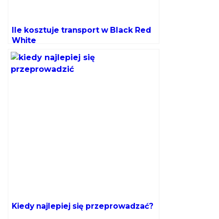
Ile kosztuje transport w Black Red
White
Kiedy najlepiej się przeprowadzać?