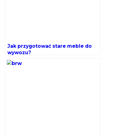
Jak przygotować stare meble do
wywozu?