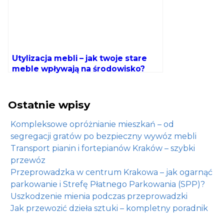
Utylizacja mebli – jak twoje stare
meble wpływają na środowisko?
Ostatnie wpisy
Kompleksowe opróżnianie mieszkań – od
segregacji gratów po bezpieczny wywóz mebli
Transport pianin i fortepianów Kraków – szybki
przewóz
Przeprowadzka w centrum Krakowa – jak ogarnąć
parkowanie i Strefę Płatnego Parkowania (SPP)?
Uszkodzenie mienia podczas przeprowadzki
Jak przewozić dzieła sztuki – kompletny poradnik