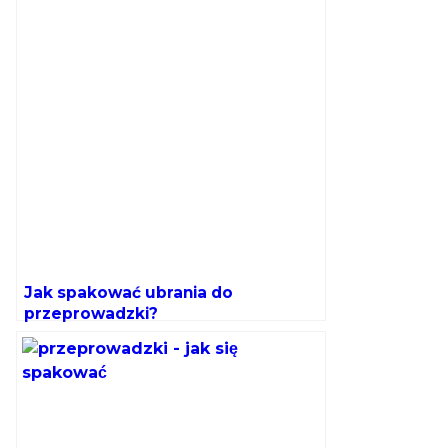
Jak spakować ubrania do
przeprowadzki?