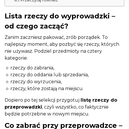
Przeczytaj również:
Lista rzeczy do wyprowadzki –
od czego zacząć?
Zanim zaczniesz pakować, zrób porządek. To
najlepszy moment, aby pozbyć się rzeczy, których
nie używasz. Podziel przedmioty na cztery
kategorie:
rzeczy do zabrania,
rzeczy do oddania lub sprzedania,
rzeczy do wyrzucenia,
rzeczy, które zostają na miejscu.
Dopiero po tej selekcji przygotuj
listę rzeczy do
przeprowadzki
, czyli wszystko, co faktycznie
będzie potrzebne w nowym miejscu.
Co zabrać przy przeprowadzce –