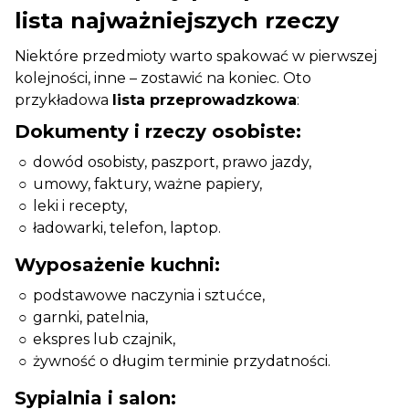
lista najważniejszych rzeczy
Niektóre przedmioty warto spakować w pierwszej
kolejności, inne – zostawić na koniec. Oto
przykładowa
lista przeprowadzkowa
:
Dokumenty i rzeczy osobiste:
dowód osobisty, paszport, prawo jazdy,
umowy, faktury, ważne papiery,
leki i recepty,
ładowarki, telefon, laptop.
Wyposażenie kuchni:
podstawowe naczynia i sztućce,
garnki, patelnia,
ekspres lub czajnik,
żywność o długim terminie przydatności.
Sypialnia i salon: