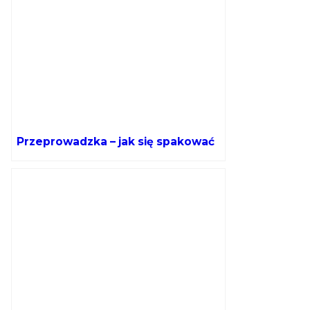
Przeprowadzka – jak się spakować