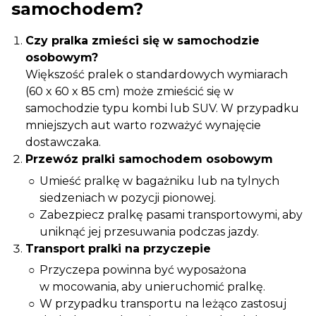
samochodem?
Czy pralka zmieści się w samochodzie
osobowym?
Większość pralek o standardowych wymiarach
(60 x 60 x 85 cm) może zmieścić się w
samochodzie typu kombi lub SUV. W przypadku
mniejszych aut warto rozważyć wynajęcie
dostawczaka.
Przewóz pralki samochodem osobowym
Umieść pralkę w bagażniku lub na tylnych
siedzeniach w pozycji pionowej.
Zabezpiecz pralkę pasami transportowymi, aby
uniknąć jej przesuwania podczas jazdy.
Transport pralki na przyczepie
Przyczepa powinna być wyposażona
w mocowania, aby unieruchomić pralkę.
W przypadku transportu na leżąco zastosuj