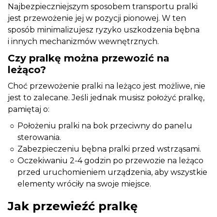
Najbezpieczniejszym sposobem transportu pralki
jest przewożenie jej w pozycji pionowej. W ten
sposób minimalizujesz ryzyko uszkodzenia bębna
i innych mechanizmów wewnętrznych.
Czy pralkę można przewozić na
leżąco?
Choć przewożenie pralki na leżąco jest możliwe, nie
jest to zalecane. Jeśli jednak musisz położyć pralkę,
pamiętaj o:
Położeniu pralki na bok przeciwny do panelu
sterowania.
Zabezpieczeniu bębna pralki przed wstrząsami.
Oczekiwaniu 2-4 godzin po przewozie na leżąco
przed uruchomieniem urządzenia, aby wszystkie
elementy wróciły na swoje miejsce.
Jak przewieźć pralkę