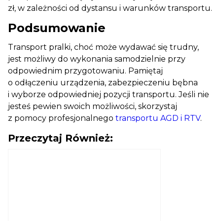
zł, w zależności od dystansu i warunków transportu.
Podsumowanie
Transport pralki, choć może wydawać się trudny,
jest możliwy do wykonania samodzielnie przy
odpowiednim przygotowaniu. Pamiętaj
o odłączeniu urządzenia, zabezpieczeniu bębna
i wyborze odpowiedniej pozycji transportu. Jeśli nie
jesteś pewien swoich możliwości, skorzystaj
z pomocy profesjonalnego
transportu AGD i RTV
.
Przeczytaj Również: