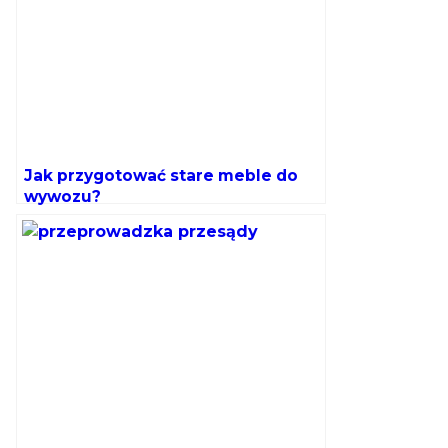
Jak przygotować stare meble do
wywozu?