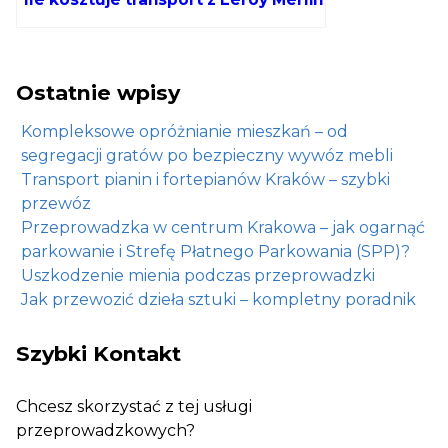
Ostatnie wpisy
Kompleksowe opróżnianie mieszkań – od
segregacji gratów po bezpieczny wywóz mebli
Transport pianin i fortepianów Kraków – szybki
przewóz
Przeprowadzka w centrum Krakowa – jak ogarnąć
parkowanie i Strefę Płatnego Parkowania (SPP)?
Uszkodzenie mienia podczas przeprowadzki
Jak przewozić dzieła sztuki – kompletny poradnik
Szybki Kontakt
Chcesz skorzystać z tej usługi
przeprowadzkowych?