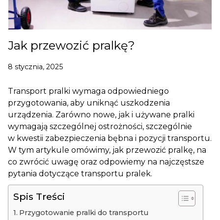
Jak przewozić pralkę?
8 stycznia, 2025
Transport pralki wymaga odpowiedniego
przygotowania, aby uniknąć uszkodzenia
urządzenia. Zarówno nowe, jak i używane pralki
wymagają szczególnej ostrożności, szczególnie
w kwestii zabezpieczenia bębna i pozycji transportu.
W tym artykule omówimy, jak przewozić pralkę, na
co zwrócić uwagę oraz odpowiemy na najczęstsze
pytania dotyczące transportu pralek.
Spis Treści
Przygotowanie pralki do transportu