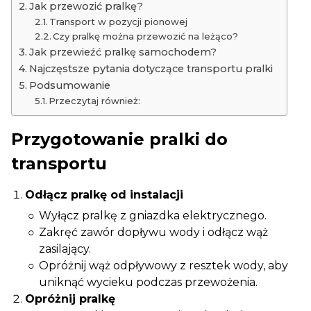
Jak przewozić pralkę?
Transport w pozycji pionowej
Czy pralkę można przewozić na leżąco?
Jak przewieźć pralkę samochodem?
Najczęstsze pytania dotyczące transportu pralki
Podsumowanie
Przeczytaj również:
Przygotowanie pralki do
transportu
Odłącz pralkę od instalacji
Wyłącz pralkę z gniazdka elektrycznego.
Zakręć zawór dopływu wody i odłącz wąż
zasilający.
Opróżnij wąż odpływowy z resztek wody, aby
uniknąć wycieku podczas przewożenia.
Opróżnij pralkę