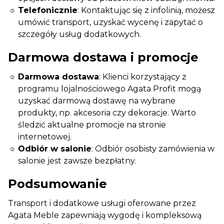
Telefonicznie
: Kontaktując się z infolinią, możesz
umówić transport, uzyskać wycenę i zapytać o
szczegóły usług dodatkowych.
Darmowa dostawa i promocje
Darmowa dostawa
: Klienci korzystający z
programu lojalnościowego Agata Profit mogą
uzyskać darmową dostawę na wybrane
produkty, np. akcesoria czy dekoracje. Warto
śledzić aktualne promocje na stronie
internetowej.
Odbiór w salonie
: Odbiór osobisty zamówienia w
salonie jest zawsze bezpłatny.
Podsumowanie
Transport i dodatkowe usługi oferowane przez
Agata Meble zapewniają wygodę i kompleksową