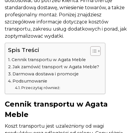
dostosować do potrzeb klienta. Firma oferuje
standardową dostawę, wniesienie towarów, a także
profesjonalny montaż. Poniżej znajdziesz
szczegółowe informacje dotyczące kosztów
transportu, zakresu usług dodatkowych i porad, jak
zoptymalizować wydatki.
Spis Treści
Cennik transportu w Agata Meble
Jak zamówić transport w Agata Meble?
Darmowa dostawa i promocje
Podsumowanie
Przeczytaj również:
Cennik transportu w Agata
Meble
Koszt transportu jest uzależniony od wagi