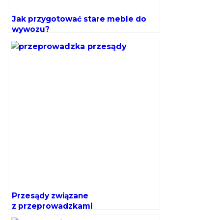
Jak przygotować stare meble do
wywozu?
Przesądy związane
z przeprowadzkami