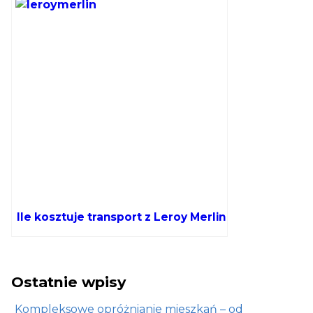
Ile kosztuje transport z Leroy Merlin
Ostatnie wpisy
Kompleksowe opróżnianie mieszkań – od