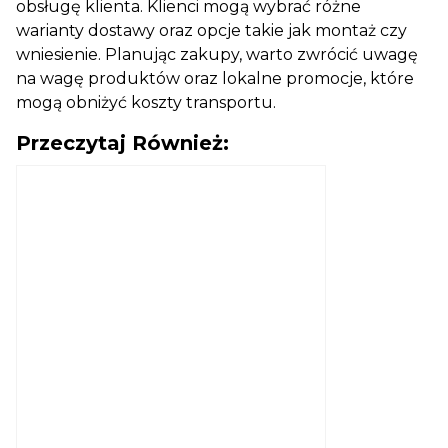
obsługę klienta. Klienci mogą wybrać różne
warianty dostawy oraz opcje takie jak montaż czy
wniesienie. Planując zakupy, warto zwrócić uwagę
na wagę produktów oraz lokalne promocje, które
mogą obniżyć koszty transportu.
Przeczytaj Również: