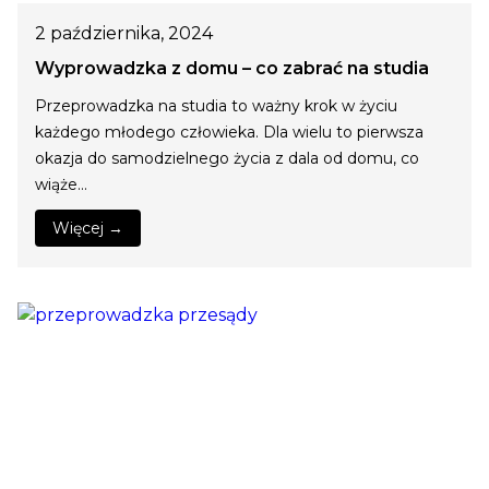
2 października, 2024
Wyprowadzka z domu – co zabrać na studia
Przeprowadzka na studia to ważny krok w życiu
każdego młodego człowieka. Dla wielu to pierwsza
okazja do samodzielnego życia z dala od domu, co
wiąże…
Więcej →