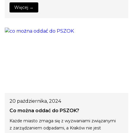
Więcej →
20 października, 2024
Co można oddać do PSZOK?
Każde miasto zmaga się z wyzwaniami związanymi
z zarządzaniem odpadami, a Kraków nie jest