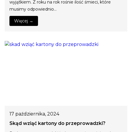
wyjątkiem. Z roku na rok rośnie ilość śmieci, które
musimy odpowiednio…
Więcej →
17 października, 2024
Skąd wziąć kartony do przeprowadzki?