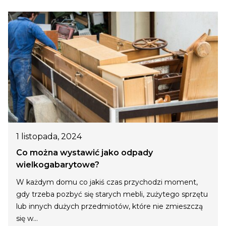
1 listopada, 2024
Co można wystawić jako odpady
wielkogabarytowe?
W każdym domu co jakiś czas przychodzi moment,
gdy trzeba pozbyć się starych mebli, zużytego sprzętu
lub innych dużych przedmiotów, które nie zmieszczą
się w…