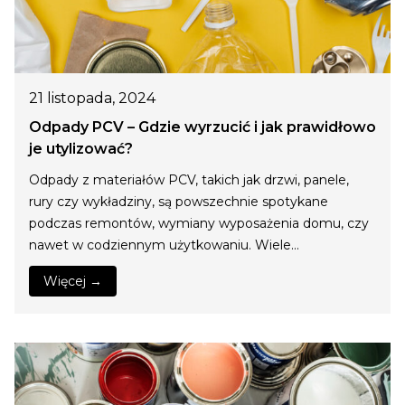
21 listopada, 2024
Odpady PCV – Gdzie wyrzucić i jak prawidłowo
je utylizować?
Odpady z materiałów PCV, takich jak drzwi, panele,
rury czy wykładziny, są powszechnie spotykane
podczas remontów, wymiany wyposażenia domu, czy
nawet w codziennym użytkowaniu. Wiele…
Więcej →