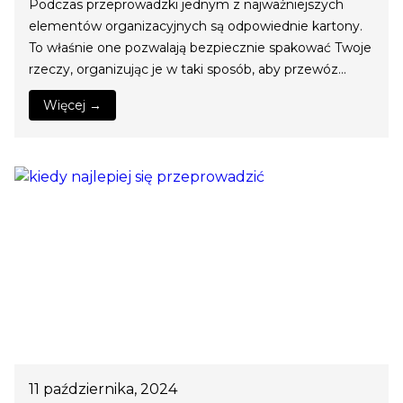
Podczas przeprowadzki jednym z najważniejszych
elementów organizacyjnych są odpowiednie kartony.
To właśnie one pozwalają bezpiecznie spakować Twoje
rzeczy, organizując je w taki sposób, aby przewóz…
Więcej →
11 października, 2024