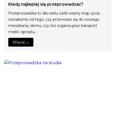
Kiedy najlepiej się przeprowadzać?
Przeprowadzka to dla wielu osób ważny etap życia,
niezależnie od tego, czy przenosisz się do nowego
mieszkania, domu, czy też organizujesz transport
mebli i sprzętu…
Więcej →