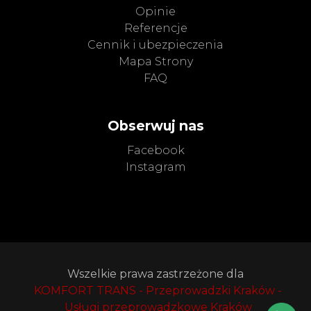
Opinie
Referencje
Cennik i ubezpieczenia
Mapa Strony
FAQ
Obserwuj nas
Facebook
Instagram
Wszelkie prawa zastrzeżone dla
KOMFORT TRANS - Przeprowadzki Kraków -
Usługi przeprowadzkowe Kraków