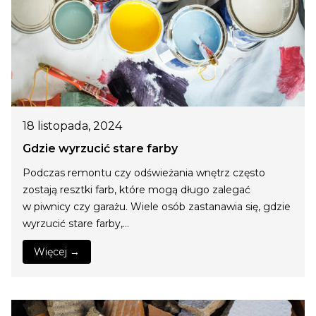
18 listopada, 2024
Gdzie wyrzucić stare farby
Podczas remontu czy odświeżania wnętrz często
zostają resztki farb, które mogą długo zalegać
w piwnicy czy garażu. Wiele osób zastanawia się, gdzie
wyrzucić stare farby,…
Więcej →