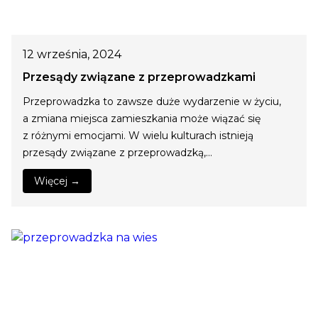
12 września, 2024
Przesądy związane z przeprowadzkami
Przeprowadzka to zawsze duże wydarzenie w życiu,
a zmiana miejsca zamieszkania może wiązać się
z różnymi emocjami. W wielu kulturach istnieją
przesądy związane z przeprowadzką,…
Więcej →