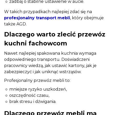
zadbaj o stabilne ustawienie w aucie.
W takich przypadkach najlepiej zdać się na
profesjonalny transport mebli
, który obejmuje
także AGD.
Dlaczego warto zlecić przewóz
kuchni fachowcom
Nawet najlepiej spakowana kuchnia wymaga
odpowiedniego transportu. Doświadczeni
pracownicy wiedzą, jak ustawić kartony, jak je
zabezpieczyć i jak uniknąć wstrząsów.
Profesjonalny przewóz mebli to:
mniejsze ryzyko uszkodzeń,
oszczędność czasu,
brak stresu i dźwigania.
Dlaczego przewóz mebli ma