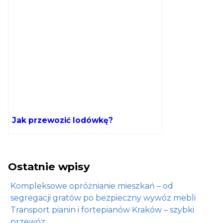
Jak przewozić lodówkę?
Ostatnie wpisy
Kompleksowe opróżnianie mieszkań – od
segregacji gratów po bezpieczny wywóz mebli
Transport pianin i fortepianów Kraków – szybki
przewóz