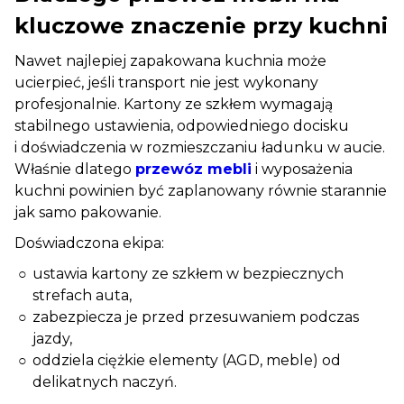
kluczowe znaczenie przy kuchni
Nawet najlepiej zapakowana kuchnia może
ucierpieć, jeśli transport nie jest wykonany
profesjonalnie. Kartony ze szkłem wymagają
stabilnego ustawienia, odpowiedniego docisku
i doświadczenia w rozmieszczaniu ładunku w aucie.
Właśnie dlatego
przewóz mebli
i wyposażenia
kuchni powinien być zaplanowany równie starannie
jak samo pakowanie.
Doświadczona ekipa:
ustawia kartony ze szkłem w bezpiecznych
strefach auta,
zabezpiecza je przed przesuwaniem podczas
jazdy,
oddziela ciężkie elementy (AGD, meble) od
delikatnych naczyń.