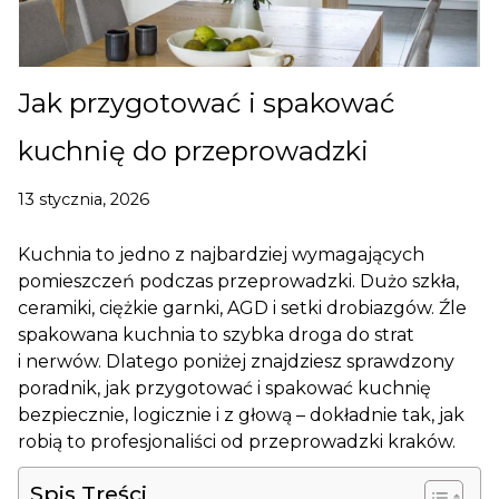
Jak przygotować i spakować
kuchnię do przeprowadzki
13 stycznia, 2026
Kuchnia to jedno z najbardziej wymagających
pomieszczeń podczas przeprowadzki. Dużo szkła,
ceramiki, ciężkie garnki, AGD i setki drobiazgów. Źle
spakowana kuchnia to szybka droga do strat
i nerwów. Dlatego poniżej znajdziesz sprawdzony
poradnik, jak przygotować i spakować kuchnię
bezpiecznie, logicznie i z głową – dokładnie tak, jak
robią to profesjonaliści od przeprowadzki kraków.
Spis Treści