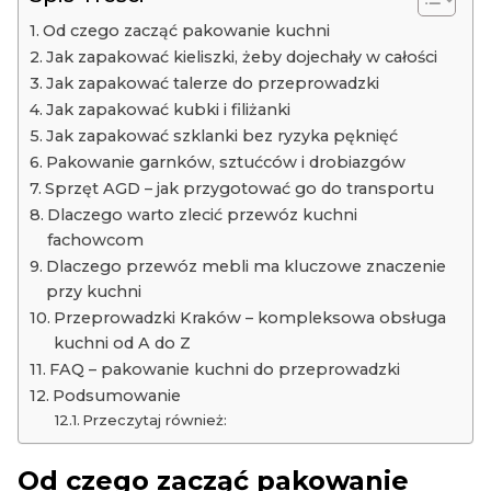
Od czego zacząć pakowanie kuchni
Jak zapakować kieliszki, żeby dojechały w całości
Jak zapakować talerze do przeprowadzki
Jak zapakować kubki i filiżanki
Jak zapakować szklanki bez ryzyka pęknięć
Pakowanie garnków, sztućców i drobiazgów
Sprzęt AGD – jak przygotować go do transportu
Dlaczego warto zlecić przewóz kuchni
fachowcom
Dlaczego przewóz mebli ma kluczowe znaczenie
przy kuchni
Przeprowadzki Kraków – kompleksowa obsługa
kuchni od A do Z
FAQ – pakowanie kuchni do przeprowadzki
Podsumowanie
Przeczytaj również:
Od czego zacząć pakowanie