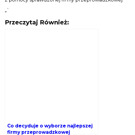
„`
Przeczytaj Również:
Co decyduje o wyborze najlepszej
firmy przeprowadzkowej