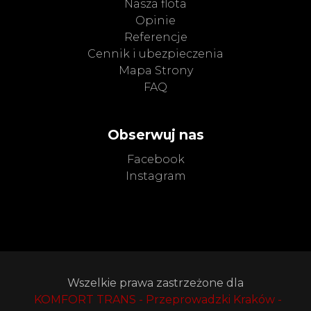
Nasza flota
Opinie
Referencje
Cennik i ubezpieczenia
Mapa Strony
FAQ
Obserwuj nas
Facebook
Instagram
Wszelkie prawa zastrzeżone dla
KOMFORT TRANS - Przeprowadzki Kraków -