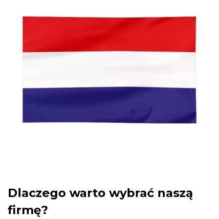
Dlaczego warto wybrać naszą
firmę?