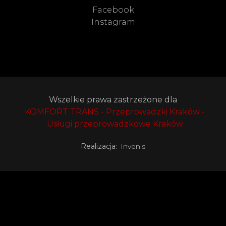
Facebook
Instagram
Wszelkie prawa zastrzeżone dla
KOMFORT TRANS - Przeprowadzki Kraków -
Usługi przeprowadzkowe Kraków
Realizacja:
Invenis