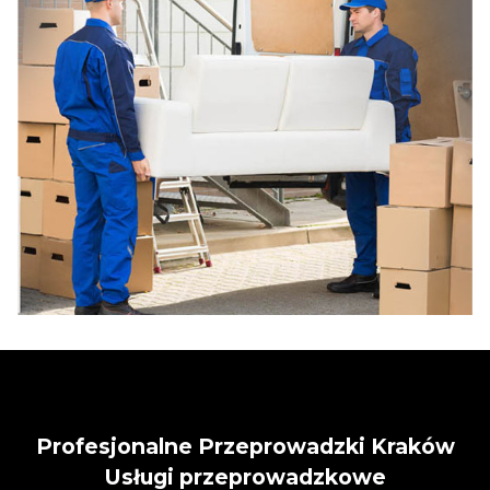
Profesjonalne Przeprowadzki Kraków
Usługi przeprowadzkowe