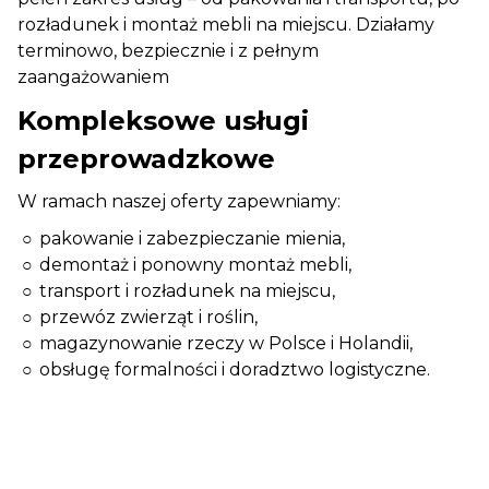
rozładunek i montaż mebli na miejscu. Działamy
terminowo, bezpiecznie i z pełnym
zaangażowaniem
Kompleksowe usługi
przeprowadzkowe
W ramach naszej oferty zapewniamy:
pakowanie i zabezpieczanie mienia,
demontaż i ponowny montaż mebli,
transport i rozładunek na miejscu,
przewóz zwierząt i roślin,
magazynowanie rzeczy w Polsce i Holandii,
obsługę formalności i doradztwo logistyczne.