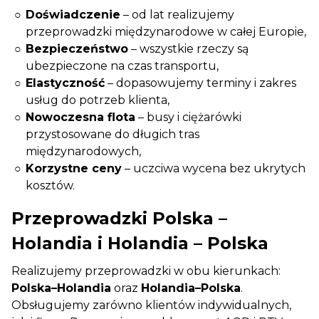
Doświadczenie
– od lat realizujemy
przeprowadzki międzynarodowe w całej Europie,
Bezpieczeństwo
– wszystkie rzeczy są
ubezpieczone na czas transportu,
Elastyczność
– dopasowujemy terminy i zakres
usług do potrzeb klienta,
Nowoczesna flota
– busy i ciężarówki
przystosowane do długich tras
międzynarodowych,
Korzystne ceny
– uczciwa wycena bez ukrytych
kosztów.
Przeprowadzki Polska –
Holandia i Holandia – Polska
Realizujemy przeprowadzki w obu kierunkach:
Polska–Holandia
oraz
Holandia–Polska
.
Obsługujemy zarówno klientów indywidualnych,