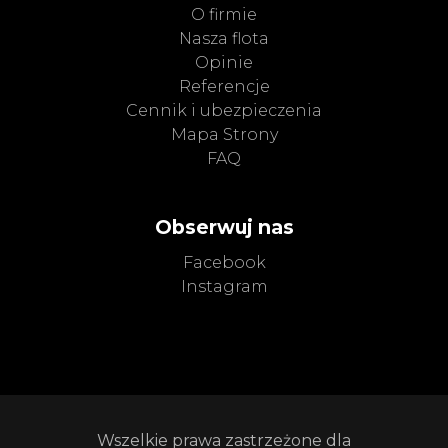
O firmie
Nasza flota
Opinie
Referencje
Cennik i ubezpieczenia
Mapa Strony
FAQ
Obserwuj nas
Facebook
Instagram
Wszelkie prawa zastrzeżone dla