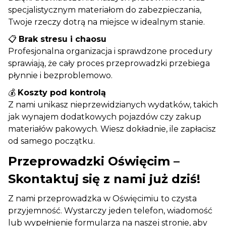
specjalistycznym materiałom do zabezpieczania,
Twoje rzeczy dotrą na miejsce w idealnym stanie.
📋
Brak stresu i chaosu
Profesjonalna organizacja i sprawdzone procedury
sprawiają, że cały proces przeprowadzki przebiega
płynnie i bezproblemowo.
💰
Koszty pod kontrolą
Z nami unikasz nieprzewidzianych wydatków, takich
jak wynajem dodatkowych pojazdów czy zakup
materiałów pakowych. Wiesz dokładnie, ile zapłacisz
od samego początku.
Przeprowadzki Oświęcim –
Skontaktuj się z nami już dziś!
Z nami przeprowadzka w Oświęcimiu to czysta
przyjemność. Wystarczy jeden telefon, wiadomość
lub wypełnienie formularza na naszej stronie, aby