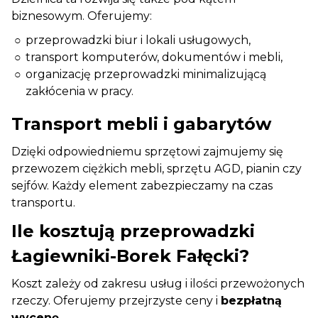
biznesowym. Oferujemy:
przeprowadzki biur i lokali usługowych,
transport komputerów, dokumentów i mebli,
organizację przeprowadzki minimalizującą
zakłócenia w pracy.
Transport mebli i gabarytów
Dzięki odpowiedniemu sprzętowi zajmujemy się
przewozem ciężkich mebli, sprzętu AGD, pianin czy
sejfów. Każdy element zabezpieczamy na czas
transportu.
Ile kosztują przeprowadzki
Łagiewniki-Borek Fałęcki?
Koszt zależy od zakresu usług i ilości przewożonych
rzeczy. Oferujemy przejrzyste ceny i
bezpłatną
wycenę
.