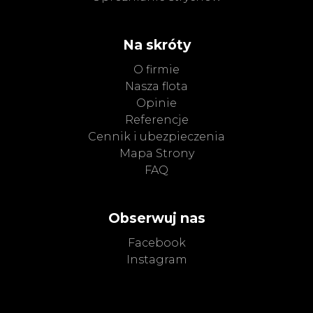
Na skróty
O firmie
Nasza flota
Opinie
Referencje
Cennik i ubezpieczenia
Mapa Strony
FAQ
Obserwuj nas
Facebook
Instagram