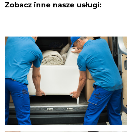
Zobacz inne nasze usługi: