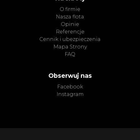
O firmie
Nasza flota
Opinie
Referencje
Cennik i ubezpieczenia
Mapa Strony
FAQ
Obserwuj nas
Facebook
Instagram