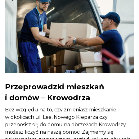
Przeprowadzki mieszkań
i domów – Krowodrza
Bez względu na to, czy zmieniasz mieszkanie
w okolicach ul. Lea, Nowego Kleparza czy
przenosisz się do domu na obrzeżach Krowodrzy –
możesz liczyć na naszą pomoc. Zajmiemy się