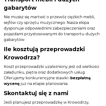
gabarytów
Nie musisz się martwić o przewóz ciężkich mebli,
sejfów czy sprzętu muzycznego. Nasza ekipa
dysponuje odpowiednimi zabezpieczeniami oraz
pojazdami przystosowanymi do transportu dużych
gabarytów.
Ile kosztują przeprowadzki
Krowodrza?
Koszt przeprowadzki uzależniony jest od wielkości
załadunku, piętra oraz dodatkowych usług.
Oferujemy konkurencyjne stawki i
bezpłatną
wycenę
już na etapie planowania.
Skontaktuj się z nami
Jeśli planujesz przeprowadzkę w Krowodrzy,