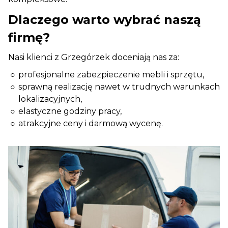
Dlaczego warto wybrać naszą
firmę?
Nasi klienci z Grzegórzek doceniają nas za:
profesjonalne zabezpieczenie mebli i sprzętu,
sprawną realizację nawet w trudnych warunkach
lokalizacyjnych,
elastyczne godziny pracy,
atrakcyjne ceny i darmową wycenę.