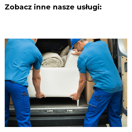
Zobacz inne nasze usługi: